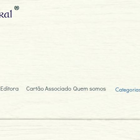
ral
 Editora
Cartão Associado
Quem somos
Categoria