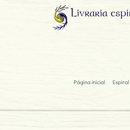
Livraria
espi
Página inicial
Espiral