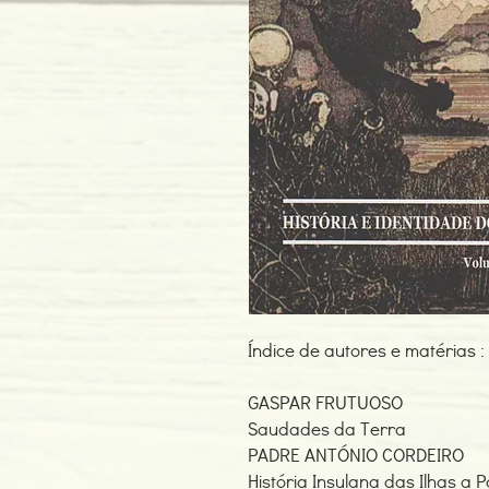
Índice de autores e matérias :
GASPAR FRUTUOSO
Saudades da Terra
PADRE ANTÓNIO CORDEIRO
História Insulana das Ilhas a P