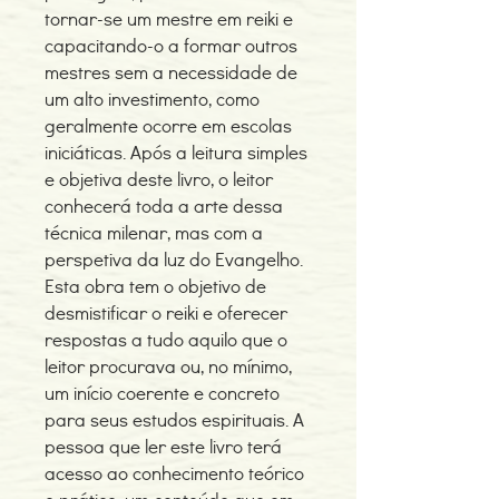
tornar-se um mestre em reiki e
capacitando-o a formar outros
mestres sem a necessidade de
um alto investimento, como
geralmente ocorre em escolas
iniciáticas. Após a leitura simples
e objetiva deste livro, o leitor
conhecerá toda a arte dessa
técnica milenar, mas com a
perspetiva da luz do Evangelho.
Esta obra tem o objetivo de
desmistificar o reiki e oferecer
respostas a tudo aquilo que o
leitor procurava ou, no mínimo,
um início coerente e concreto
para seus estudos espirituais. A
pessoa que ler este livro terá
acesso ao conhecimento teórico