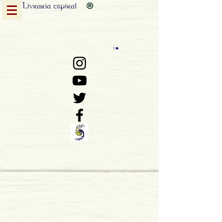
Livraria
espiral