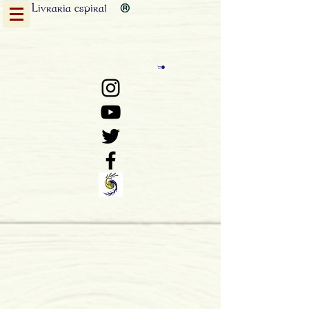
Livraria
espiral