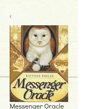
Messenger Oracle