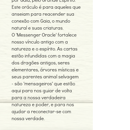
Este oráculo é para aqueles que
anseiam para reacender sua
conexão com Gaia, o mundo
natural e suas criaturas.
O 'Messenger Oracle' fortalece
nosso vínculo antigo com a
natureza e o espírito. As cartas
estão infundidas com a magia
dos dragões antigos, seres
elementares, árvores místicas e
seus parentes animal selvagem
- são 'mensageiros' que estão
aqui para nos guiar de volta
para a nossa verdadeira
natureza e poder, e para nos
ajudar a reconectar-se com
nossa verdade.