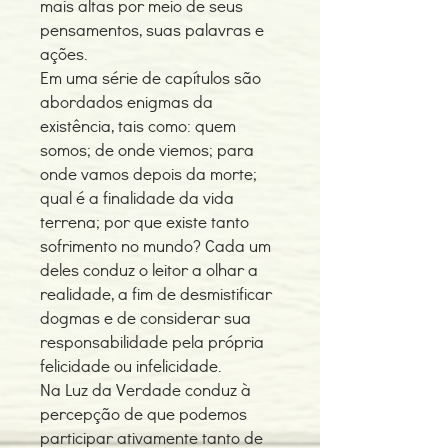
mais altas por meio de seus
pensamentos, suas palavras e
ações.
Em uma série de capítulos são
abordados enigmas da
existência, tais como: quem
somos; de onde viemos; para
onde vamos depois da morte;
qual é a finalidade da vida
terrena; por que existe tanto
sofrimento no mundo? Cada um
deles conduz o leitor a olhar a
realidade, a fim de desmistificar
dogmas e de considerar sua
responsabilidade pela própria
felicidade ou infelicidade.
Na Luz da Verdade conduz à
percepção de que podemos
participar ativamente tanto de