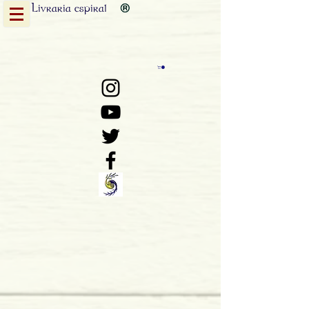
Livraria
espiral