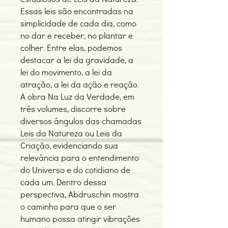
Essas leis são encontradas na
simplicidade de cada dia, como
no dar e receber, no plantar e
colher. Entre elas, podemos
destacar a lei da gravidade, a
lei do movimento, a lei da
atração, a lei da ação e reação.
A obra Na Luz da Verdade, em
três volumes, discorre sobre
diversos ângulos das chamadas
Leis da Natureza ou Leis da
Criação, evidenciando sua
relevância para o entendimento
do Universo e do cotidiano de
cada um. Dentro dessa
perspectiva, Abdruschin mostra
o caminho para que o ser
humano possa atingir vibrações