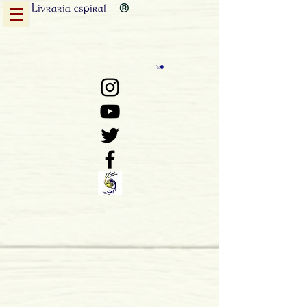
Livraria
espiral