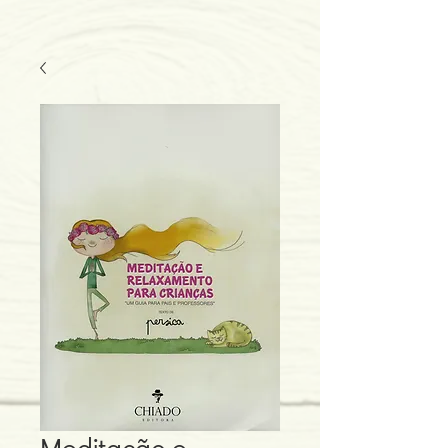
Meditação e