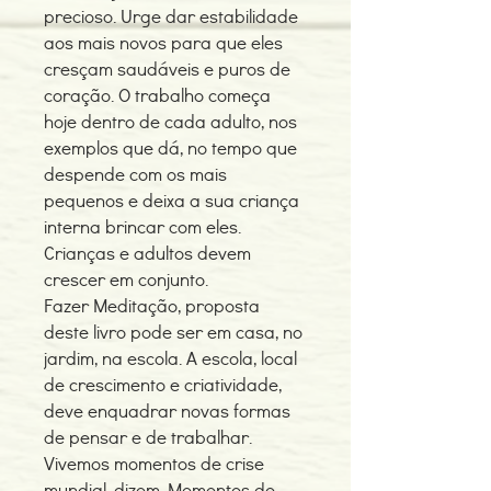
precioso. Urge dar estabilidade
aos mais novos para que eles
cresçam saudáveis e puros de
coração. O trabalho começa
hoje dentro de cada adulto, nos
exemplos que dá, no tempo que
despende com os mais
pequenos e deixa a sua criança
interna brincar com eles.
Crianças e adultos devem
crescer em conjunto.
Fazer Meditação, proposta
deste livro pode ser em casa, no
jardim, na escola. A escola, local
de crescimento e criatividade,
deve enquadrar novas formas
de pensar e de trabalhar.
Vivemos momentos de crise
mundial, dizem. Momentos de