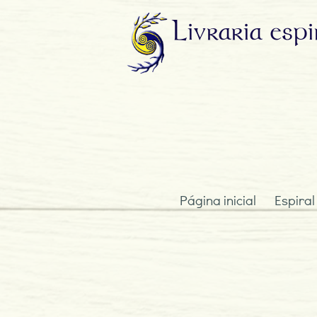
Livraria
espi
Página inicial
Espiral