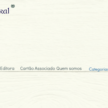
ral
 Editora
Cartão Associado
Quem somos
Categoria