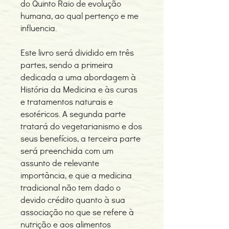
do Quinto Raio de evolução
humana, ao qual pertenço e me
influencia.
Este livro será dividido em três
partes, sendo a primeira
dedicada a uma abordagem à
História da Medicina e às curas
e tratamentos naturais e
esotéricos. A segunda parte
tratará do vegetarianismo e dos
seus benefícios, a terceira parte
será preenchida com um
assunto de relevante
importância, e que a medicina
tradicional não tem dado o
devido crédito quanto à sua
associação no que se refere à
nutrição e aos alimentos