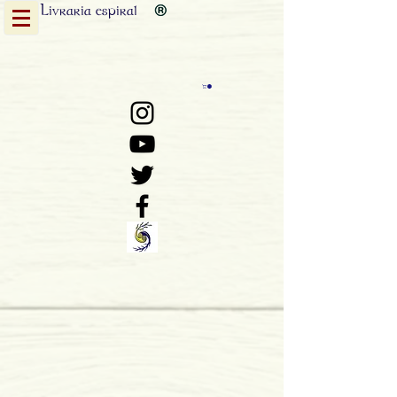
Livraria
espiral