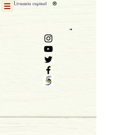
Livraria
espiral