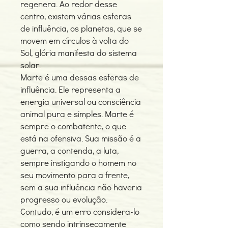
regenera. Ao redor desse
centro, existem várias esferas
de influência, os planetas, que se
movem em círculos à volta do
Sol, glória manifesta do sistema
solar.
Marte é uma dessas esferas de
influência. Ele representa a
energia universal ou consciência
animal pura e simples. Marte é
sempre o combatente, o que
está na ofensiva. Sua missão é a
guerra, a contenda, a luta,
sempre instigando o homem no
seu movimento para a frente,
sem a sua influência não haveria
progresso ou evolução.
Contudo, é um erro considera-lo
como sendo intrinsecamente