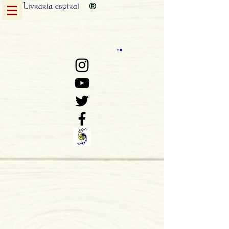
Livraria
espiral