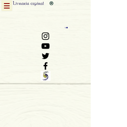
Livraria
espiral