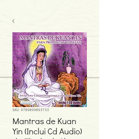
SKU: 9789899893733
Mantras de Kuan
Yin (Inclui Cd Audio)