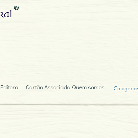
ral
 Editora
Cartão Associado
Quem somos
Categoria