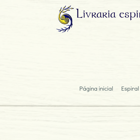
Livraria
espi
Página inicial
Espiral