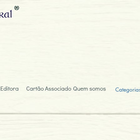
ral
 Editora
Cartão Associado
Quem somos
Categoria