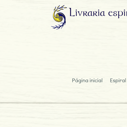
Livraria
espi
Página inicial
Espiral