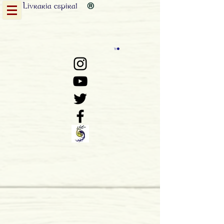
Livraria
espiral