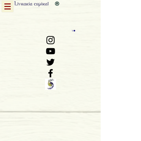
Livraria
espiral