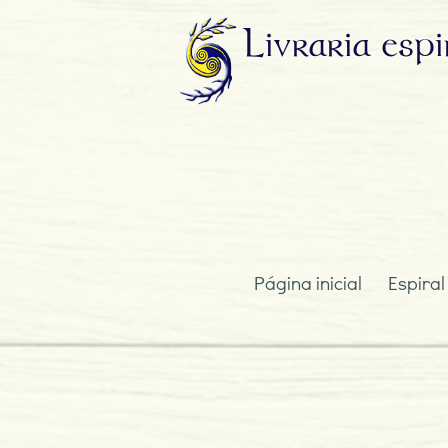
Livraria
espi
Página inicial
Espiral