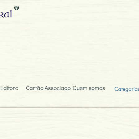
ral
 Editora
Cartão Associado
Quem somos
Categoria