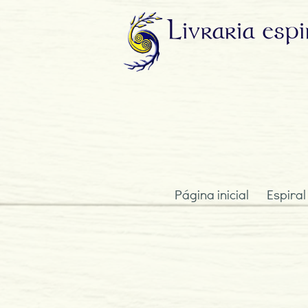
Livraria
espi
Página inicial
Espiral