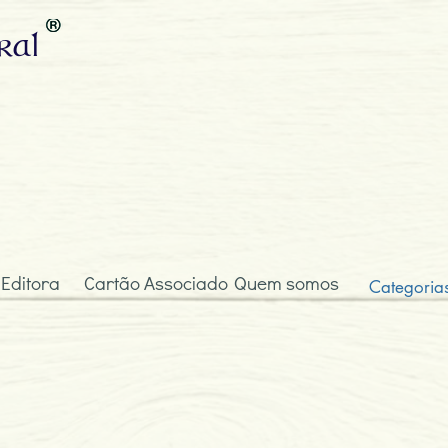
ral
 Editora
Cartão Associado
Quem somos
Categoria