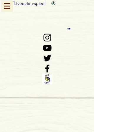
Livraria
espiral