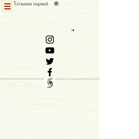
Livraria
espiral