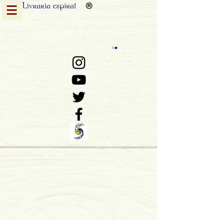
Livraria
espiral