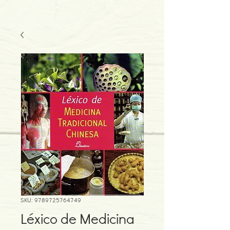
SKU: 9789725764749
Léxico de Medicina