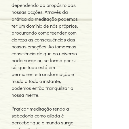
dependendo do propósito das
nossas acções. Através da
prática da meditação podemos
ter um domínio de nós próprios,
procurando compreender com
clareza as consequências das
nossas emoções. Ao tomarmos
consciência de que no universo
nada surge ou se forma por si
só, que tudo está em
permanente transformação e
muda a todo o instante,
podemos então tranquilizar a
nossa mente.
Praticar meditação tendo a
sabedoria como aliada é
perceber que o mundo surge