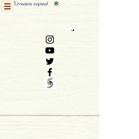
Livraria
espiral