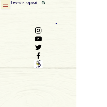
Livraria
espiral