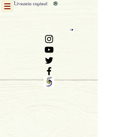
Livraria
espiral