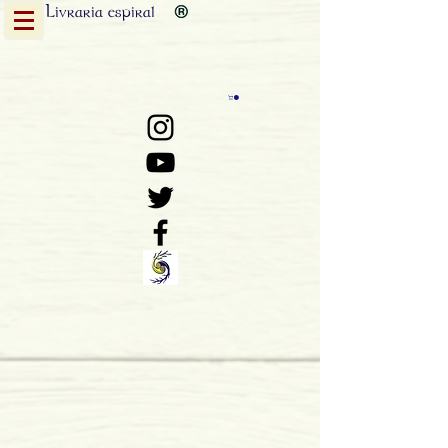
Livraria
espiral