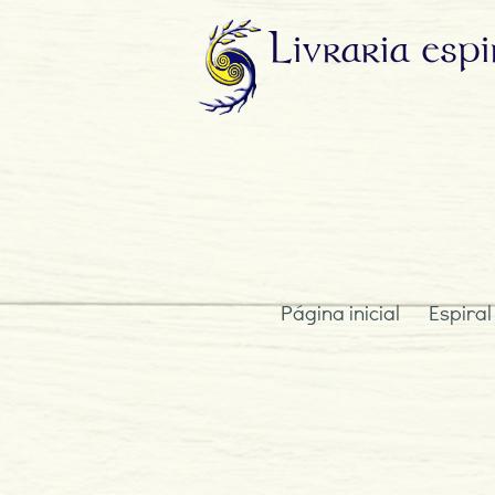
Livraria
espi
Página inicial
Espiral