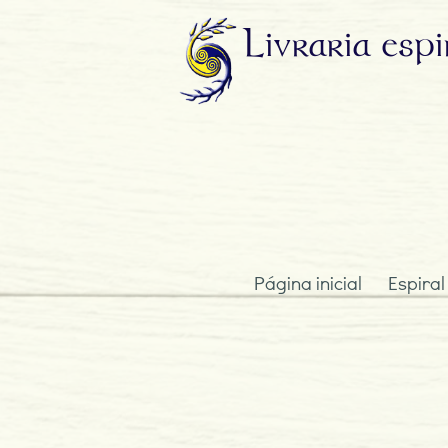
Livraria
espi
Página inicial
Espiral