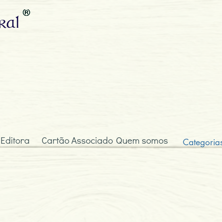
ral
 Editora
Cartão Associado
Quem somos
Categoria