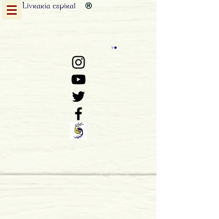
Livraria
espiral