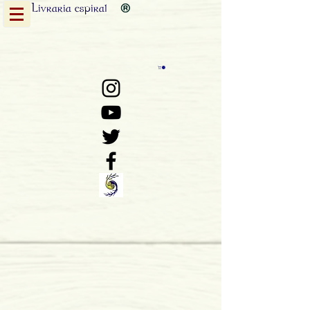
Livraria
espiral