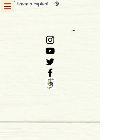
Livraria
espiral