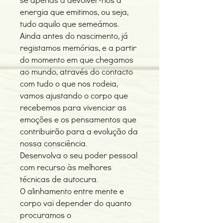
energia que emitimos, ou seja,
tudo aquilo que semeámos.
Ainda antes do nascimento, já
registamos memórias, e a partir
do momento em que chegamos
ao mundo, através do contacto
com tudo o que nos rodeia,
vamos ajustando o corpo que
recebemos para vivenciar as
emoções e os pensamentos que
contribuirão para a evolução da
nossa consciência.
Desenvolva o seu poder pessoal
com recurso às melhores
técnicas de autocura.
O alinhamento entre mente e
corpo vai depender do quanto
procuramos o