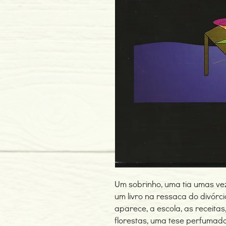
Um sobrinho, uma tia umas ve
um livro na ressaca do divórci
aparece, a escola, as receitas
florestas, uma tese perfumad