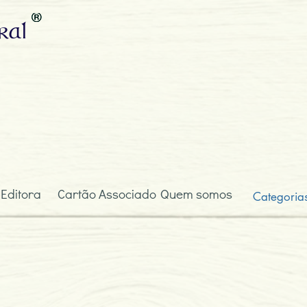
ral
 Editora
Cartão Associado
Quem somos
Categoria