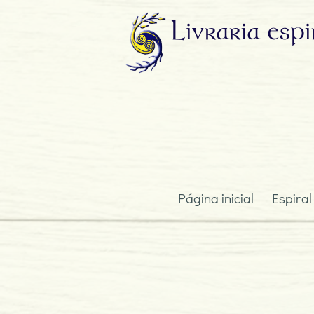
Livraria
espi
Página inicial
Espiral