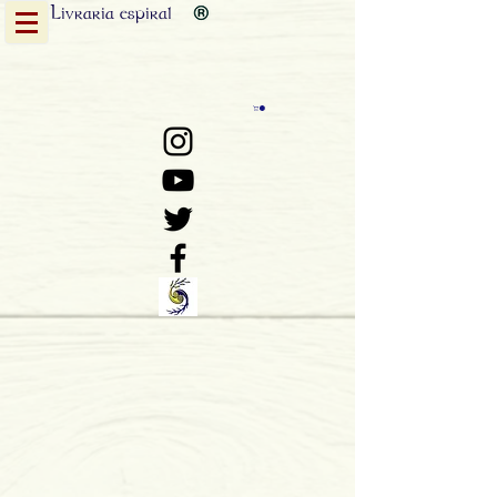
Livraria
espiral