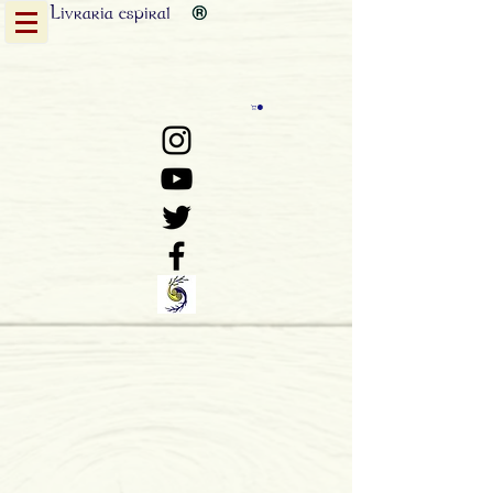
Livraria
espiral