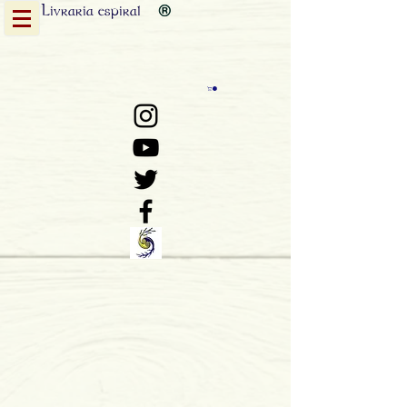
Livraria
espiral