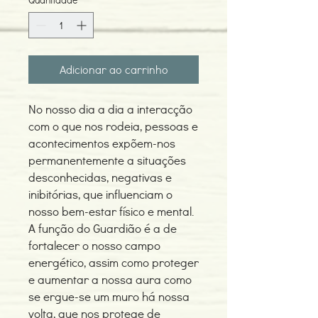
Adicionar ao carrinho
No nosso dia a dia a interacção
com o que nos rodeia, pessoas e
acontecimentos expõem-nos
permanentemente a situações
desconhecidas, negativas e
inibitórias, que influenciam o
nosso bem-estar físico e mental.
A função do Guardião é a de
fortalecer o nosso campo
energético, assim como proteger
e aumentar a nossa aura como
se ergue-se um muro há nossa
volta, que nos protege de