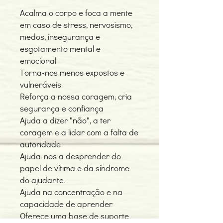
Acalma o corpo e foca a mente
em caso de stress, nervosismo,
medos, insegurança e
esgotamento mental e
emocional
Torna-nos menos expostos e
vulneráveis
Reforça a nossa coragem, cria
segurança e confiança
Ajuda a dizer "não", a ter
coragem e a lidar com a falta de
autoridade
Ajuda-nos a desprender do
papel de vítima e da síndrome
do ajudante.
Ajuda na concentração e na
capacidade de aprender
Oferece uma base de suporte