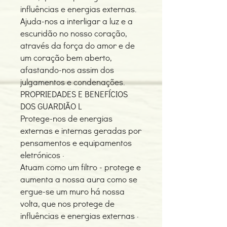
influências e energias externas.
Ajuda-nos a interligar a luz e a
escuridão no nosso coração,
através da força do amor e de
um coração bem aberto,
afastando-nos assim dos
julgamentos e condenações.
PROPRIEDADES E BENEFÍCIOS
DOS GUARDIÃO L
Protege-nos de energias
externas e internas geradas por
pensamentos e equipamentos
eletrónicos ·
Atuam como um filtro - protege e
aumenta a nossa aura como se
ergue-se um muro há nossa
volta, que nos protege de
influências e energias externas ·