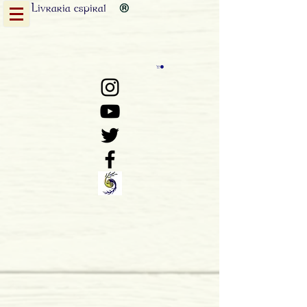
Livraria
espiral