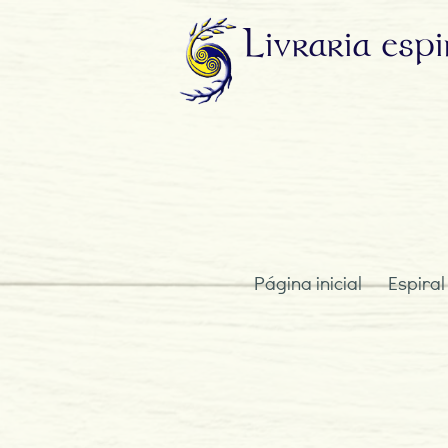
Livraria
espi
Página inicial
Espiral