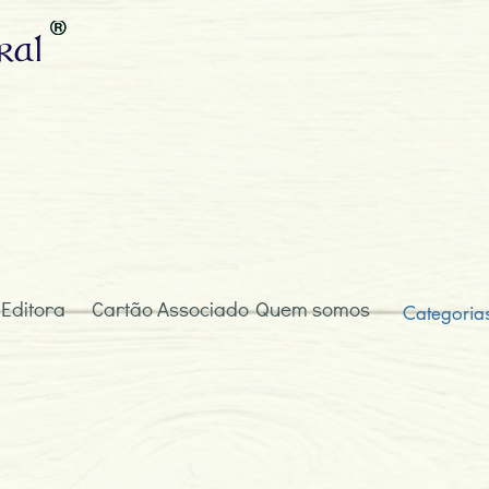
ral
 Editora
Cartão Associado
Quem somos
Categoria