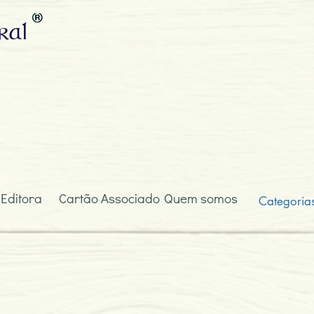
ral
 Editora
Cartão Associado
Quem somos
Categoria