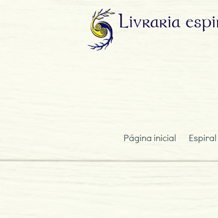
Livraria
espi
Página inicial
Espiral