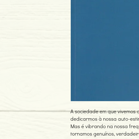
A sociedade em que vivemos 
dedicarmos à nossa auto-esti
Mas é vibrando na nossa freq
tornamos genuínos, verdadeiro