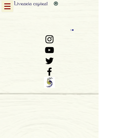
Livraria
espiral