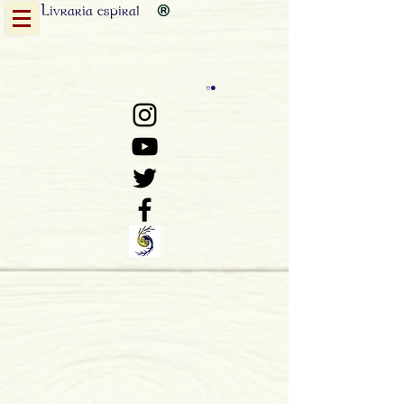
Livraria
espiral