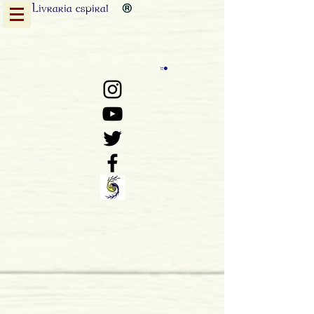
Livraria
espiral