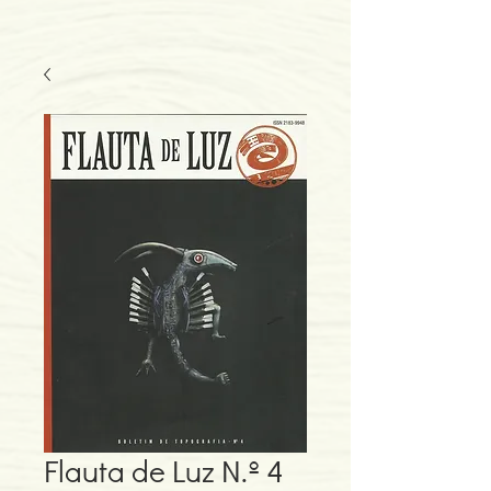
Flauta de Luz N.º 4