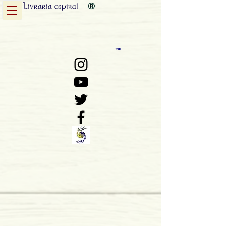
Livraria
espiral