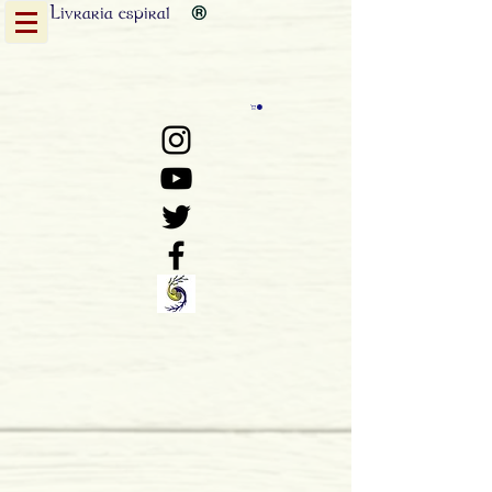
Livraria
espiral