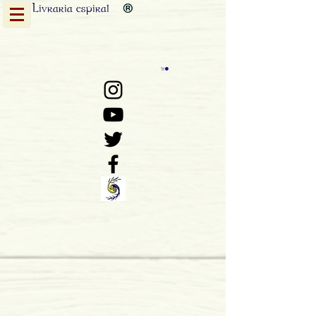
Livraria
espiral