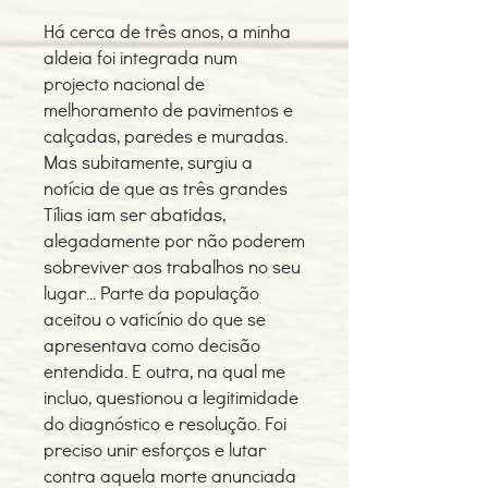
Há cerca de três anos, a minha
aldeia foi integrada num
projecto nacional de
melhoramento de pavimentos e
calçadas, paredes e muradas.
Mas subitamente, surgiu a
notícia de que as três grandes
Tílias iam ser abatidas,
alegadamente por não poderem
sobreviver aos trabalhos no seu
lugar... Parte da população
aceitou o vaticínio do que se
apresentava como decisão
entendida. E outra, na qual me
incluo, questionou a legitimidade
do diagnóstico e resolução. Foi
preciso unir esforços e lutar
contra aquela morte anunciada