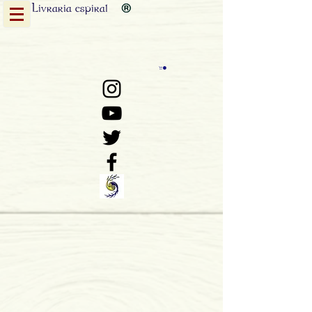
Livraria
espiral