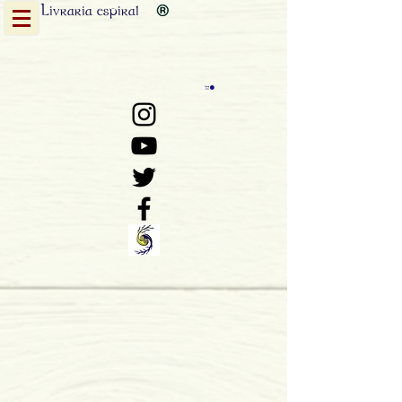
Livraria
espiral