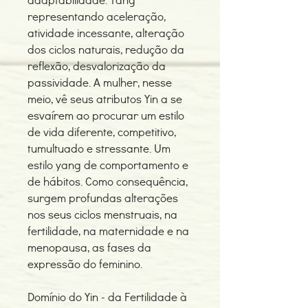
representando aceleração,
atividade incessante, alteração
dos ciclos naturais, redução da
reflexão, desvalorização da
passividade. A mulher, nesse
meio, vê seus atributos Yin a se
esvaírem ao procurar um estilo
de vida diferente, competitivo,
tumultuado e stressante. Um
estilo yang de comportamento e
de hábitos. Como consequência,
surgem profundas alterações
nos seus ciclos menstruais, na
fertilidade, na maternidade e na
menopausa, as fases da
expressão do feminino.
Domínio do Yin - da Fertilidade à