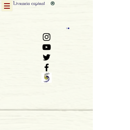
Livraria
espiral