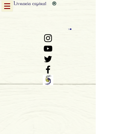
Livraria
espiral