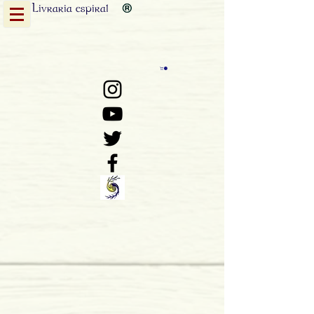
Livraria
espiral