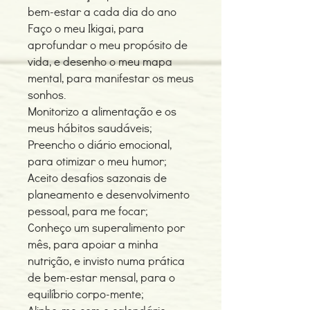
bem-estar a cada dia do ano
Faço o meu Ikigai, para
aprofundar o meu propósito de
vida, e desenho o meu mapa
mental, para manifestar os meus
sonhos.
Monitorizo a alimentação e os
meus hábitos saudáveis;
Preencho o diário emocional,
para otimizar o meu humor;
Aceito desafios sazonais de
planeamento e desenvolvimento
pessoal, para me focar;
Conheço um superalimento por
mês, para apoiar a minha
nutrição, e invisto numa prática
de bem-estar mensal, para o
equilíbrio corpo-mente;