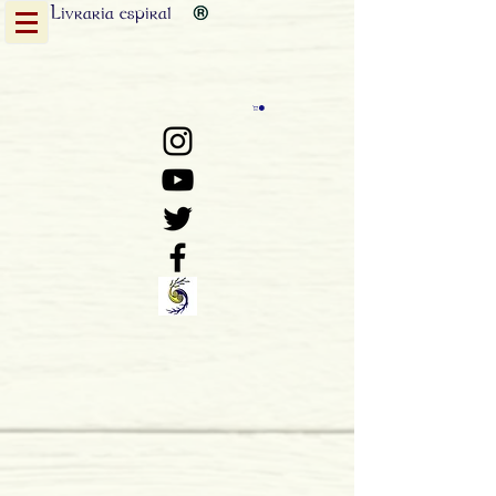
Livraria
espiral