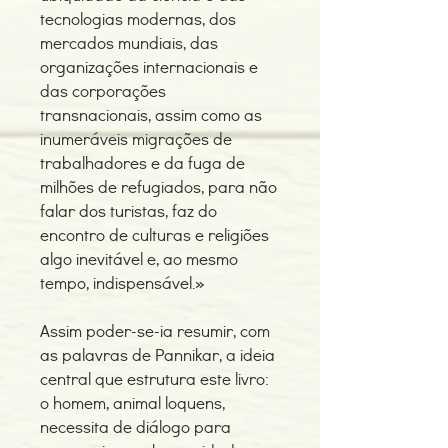
tecnologias modernas, dos
mercados mundiais, das
organizações internacionais e
das corporações
transnacionais, assim como as
inumeráveis migrações de
trabalhadores e da fuga de
milhões de refugiados, para não
falar dos turistas, faz do
encontro de culturas e religiões
algo inevitável e, ao mesmo
tempo, indispensável.»
Assim poder-se-ia resumir, com
as palavras de Pannikar, a ideia
central que estrutura este livro:
o homem, animal loquens,
necessita de diálogo para