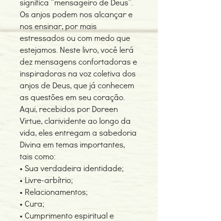
significa “mensageiro de Deus”.
Os anjos podem nos alcançar e
nos ensinar, por mais
estressados ou com medo que
estejamos. Neste livro, você lerá
dez mensagens confortadoras e
inspiradoras na voz coletiva dos
anjos de Deus, que já conhecem
as questões em seu coração.
Aqui, recebidos por Doreen
Virtue, clarividente ao longo da
vida, eles entregam a sabedoria
Divina em temas importantes,
tais como:
• Sua verdadeira identidade;
• Livre-arbítrio;
• Relacionamentos;
• Cura;
• Cumprimento espiritual e