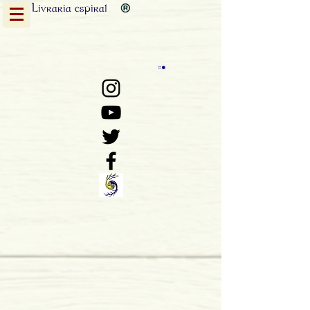
Livraria
espiral