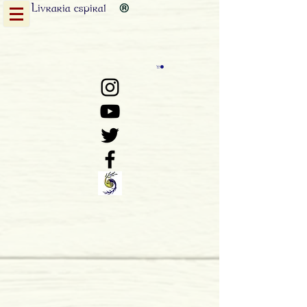
Livraria
espiral