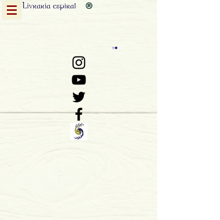
Livraria
espiral